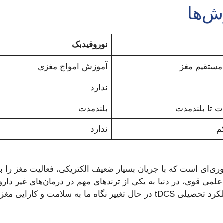
نوروفیدبک
مستقیم مغز
آموزش امواج مغزی
ندارد
ت تا بلندمدت
بلندمدت
م
ندارد
فناوری‌ای است که با جریان بسیار ضعیف الکتریکی، فعالیت مغز را
علمی قوی، در دنیا به یکی از ترندهای مهم در درمان‌های غیر دار
 سلامت و کارایی مغز است.