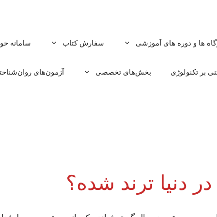
گاه ها و دوره های آموزشی
سفارش کتاب
سامانه خود
ی بر تکنولوژی
بخش‌های تخصصی
آزمون‌های روان‌شناخ