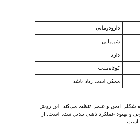
دارودرمانی
شیمیایی
دارد
کوتاه‌مدت
ممکن است زیاد باشد
 به شکلی ایمن و علمی تنظیم می‌کند. این روش
ویی و بهبود عملکرد ذهنی تبدیل شده است. از