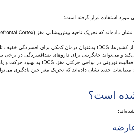
: در بسیاری از کشورها، tDCS به‌عنوان درمان کمکی برای اف
‌کند و می‌تواند جایگزینی برای داروهای ضدافسردگی در برخی بیم
رونی در نواحی حرکتی مغز، tDCS به بهبود حرکت و یادگیری مجدد عضلات کمک می‌کند.
 مطالعات جدید نشان داده‌اند که تحریک مغز حین یادگیری می‌توان
ده‌اند: