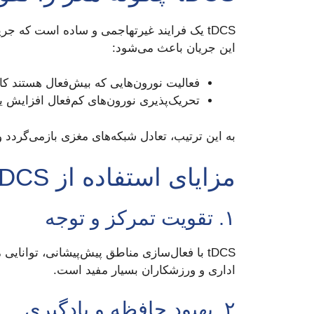
این جریان باعث می‌شود:
فعالیت نورون‌هایی که بیش‌فعال هستند کا
تحریک‌پذیری نورون‌های کم‌فعال افزایش یا
به این ترتیب، تعادل شبکه‌های مغزی بازمی‌گردد 
مزایای استفاده از tDCS
۱. تقویت تمرکز و توجه
tDCS با فعال‌سازی مناطق پیش‌پیشانی، توانا
اداری و ورزشکاران بسیار مفید است.
۲. بهبود حافظه و یادگیری