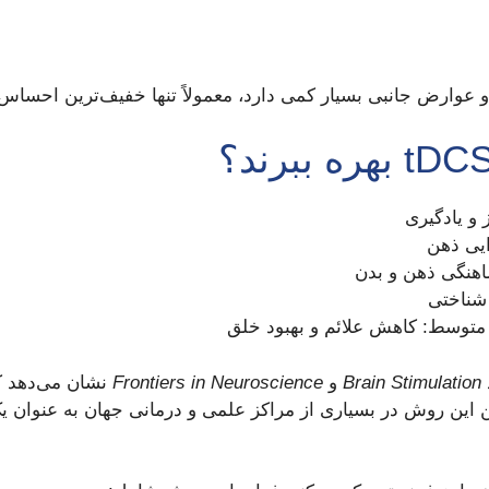
و یادگیری
ایی ذهن
هنگی ذهن و بدن
 شناختی
 متوسط: کاهش علائم و بهبود خلق
Brain Stimulation
و
Frontiers in Neuroscience
ن این روش در بسیاری از مراکز علمی و درمانی جهان به عنوان ی