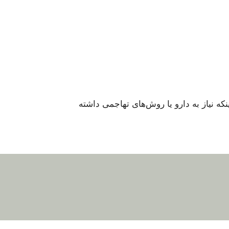
 بدون اینکه نیاز به دارو یا روش‌های تهاجمی داشته