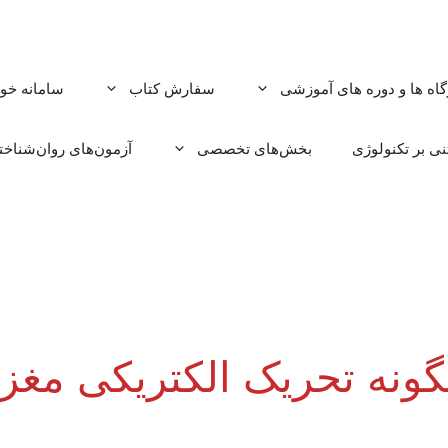
گاه ها و دوره های آموزشی
سفارش کتاب
سامانه خود
ی بر تکنولوژی
بخش‌های تخصصی
آزمون‌های روان‌شناخ
ن: چگونه تحریک الکتریکی مغ