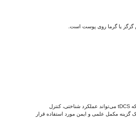
نشان می‌دهد که tDCS می‌تواند عملکرد شناختی، کنترل
ک گزینه مکمل علمی و ایمن مورد استفاده قرار