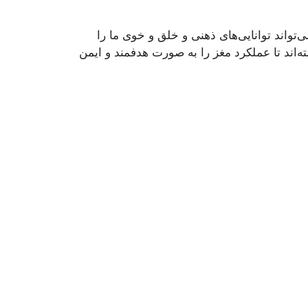
واند توانایی‌های ذهنی و خلق و خوی ما را
‌ای) پا به عرصه گذاشته‌اند تا عملکرد مغز را به صورت هدفمند و ایمن