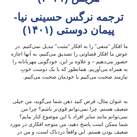
ترجمه نرگس حسینی نیا-
پیمان دوستی (۱۴۰۱)
ما افکار “منفی” را به افکار “مثبت” تبدیل نمی‌کنیم. در
عوض ما افکار قضاوتی را تصدیق می‌کنیم، به آنها اجازه
حضور می‌دهیم – و علاوه بر این، خودگویی مهربانانه را
به همراه می‌آوریم. همانطور که با یک دوست خوبِ
نیازمند صحبت می‌کنیم با خودمان صحبت می‌کنیم.
به عنوان مثال، فرض کنید ذهن شما می‌گوید، من خیلی
ضعیف هستم. چرا نمی‌توانم قوی‌تر باشم؟ چرا من
نمی‌توانم مانند سایر افراد با این موضوع کنار بیایم؟
شما ممکن است پاسخ دهید، من متوجه افکاری در مورد
ضعیف بودن هستم. این واقعاً دردناک است، و من در