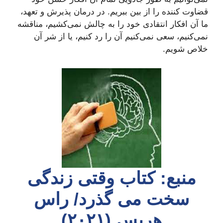
قضاوت کننده را از بین ببریم. در درمان پذیرش و تعهد،
ما آن افکار انتقادی خود را به چالش نمی‌کشیم، مناقشه
نمی‌کنیم، سعی نمی‌کنیم آن را رد کنیم، یا از شر آن
خلاص شویم.
منبع: کتاب وقتی زندگی
سخت می گذرد/ راس
هریس (۲۰۲۱)