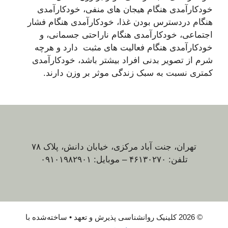
خودکارآمدی هنگام هیجان های منفی، خودکارآمدی
هنگام دردسترس بودن غذا، خودکارآمدی هنگام فشار
اجتماعی، خودکارآمدی هنگام ناراحتی جسمانی، و
خودکارآمدی هنگام فعالیت های مثبت دارد و هرچه
شرم از تصویر بدنی افراد بیشتر باشد، خودکارآمدی
کمتری نسبت به سبک زندگی موثر بر وزن دارند.
تهران، جنت آباد مرکزی، خیابان دانش، پلاک ۷۸
تلفن: ۴۶۱۳۰۲۷۰ – موبایل: ۰۹۱۰۱۹۸۲۹۰۱
© 2026 کلینیک روانشناسی پذیرش و تعهد
• ساخته‌شده با