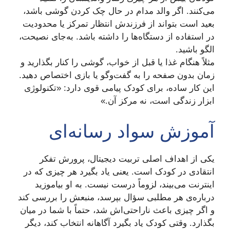
می‌کنند. اگر والد مدام در حال چک کردن گوشی باشد،
بعید است بتواند از فرزندش انتظار تمرکز یا محدودیت
در استفاده از دستگاه‌ها را داشته باشد. به‌جای نصیحت،
الگو باشید.
مثلاً هنگام غذا یا قبل از خواب، گوشی را کنار بگذارید و
زمان بدون صفحه را به گفت‌وگو یا بازی اختصاص دهید.
این کار ساده، برای کودک پیامی قوی دارد: «تکنولوژی
ابزار زندگی است، نه مرکز آن.»
آموزش سواد رسانه‌ای
یکی از اهداف اصلی تربیت دیجیتال، پرورش تفکر
انتقادی در کودک است. یعنی یاد بگیرد هر چیزی که در
اینترنت می‌بیند، لزوماً درست نیست. به او بیاموزید
درباره‌ی هر مطلبی سؤال بپرسد، منبعش را بررسی کند
و اگر چیزی باعث ناراحتی‌اش شد، حتماً با شما در میان
بگذارد. وقتی کودک یاد بگیرد آگاهانه انتخاب کند، دیگر