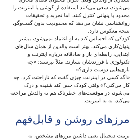
می‌شوند، سعی می‌کنند استفاده از گوشی یا اینترنت را
محدود یا پنهانی کنترل کنند. اما تجربه و تحقیقات
روانشناسی نشان می‌دهد که محدودیت بدون گفت‌وگو،
نتیجه معکوس دارد.
کودکی که احساس کند به او اعتماد نمی‌شود، بیشتر
پنهان‌کاری می‌کند. بهتر است والدین از همان سال‌های
ابتدایی، رابطه‌ای باز و صادقانه درباره اینترنت و
تکنولوژی با فرزندشان بسازند. مثلاً بپرسند: «چه
بازی‌هایی دوست داری؟»
«اگه کسی در اینترنت چیزی گفت که ناراحتت کرد، چه
کار می‌کنی؟» وقتی کودک حس کند شنیده و درک
می‌شود، در موقعیت‌های خطرناک هم به والدش مراجعه
می‌کند، نه به اینترنت.
مرزهای روشن و قابل‌فهم
تربیت دیجیتال یعنی داشتن مرزهای مشخص، نه