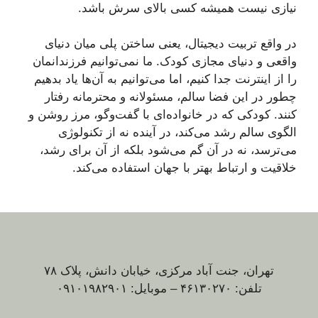
نیازی نیست همیشه کسی بالای سرش باشد.
در واقع تربیت دیجیتال، یعنی ساختن پلی میان دنیای
واقعی و دنیای مجازی کودک. ما نمی‌توانیم فرزندانمان
را از اینترنت جدا کنیم، اما می‌توانیم به آن‌ها یاد بدهیم
چطور در این فضا سالم، مسئولانه و محترمانه رفتار
کنند. کودکی که در خانواده‌ای با گفت‌وگو، مرز روشن و
الگوی سالم رشد می‌کند، در آینده نه از تکنولوژی
می‌ترسد، نه در آن گم می‌شود بلکه از آن برای رشد،
خلاقیت و ارتباط بهتر با جهان استفاده می‌کند.
تهران، جنت آباد مرکزی، خیابان دانش، پلاک ۷۸
تلفن: ۴۶۱۳۰۲۷۰ – موبایل: ۰۹۱۰۱۹۸۲۹۰۱