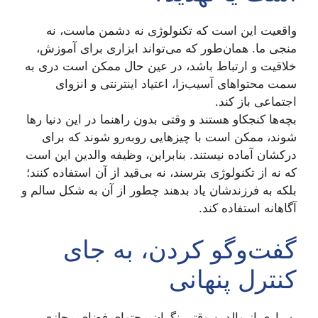
واقعیت این است که تکنولوژی نه دشمن ماست، نه
منجی ما. همان‌طور که می‌تواند ابزاری برای آموزش،
خلاقیت و ارتباط باشد، در عین حال ممکن است دری به
سمت محتواهای آسیب‌زا، اعتیاد اینترنتی و انزوای
اجتماعی باز کند.
بچه‌ها کنجکاو هستند و وقتی بدون راهنما در این دنیا رها
شوند، ممکن است با چیزهایی روبه‌رو شوند که برای
درکشان آماده نیستند. بنابراین، وظیفه والدین این است
که نه از تکنولوژی بترسند، نه بی‌قید از آن استفاده کنند؛
بلکه به فرزندشان یاد بدهند چطور از آن به شکل سالم و
آگاهانه استفاده کند.
گفت‌وگو کردن، به جای
کنترل پنهانی
بسیاری از والدین وقتی نگران محتوای فضای مجازی