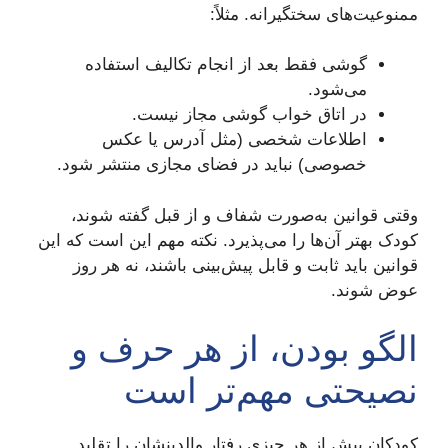
ممنوعیت‌های سختگیرانه. مثلاً:
گوشی فقط بعد از انجام تکالیف استفاده
می‌شود.
در اتاق خواب گوشی مجاز نیست.
اطلاعات شخصی (مثل آدرس یا عکس
خصوصی) نباید در فضای مجازی منتشر شود.
وقتی قوانین به‌صورت شفاف و از قبل گفته شوند،
کودک بهتر آن‌ها را می‌پذیرد. نکته مهم این است که این
قوانین باید ثابت و قابل پیش‌بینی باشند، نه هر روز
عوض شوند.
الگو بودن، از هر حرف و
نصیحتی مهم‌تر است
کودکان بیش از هر چیزی رفتار والدینشان را تقلید