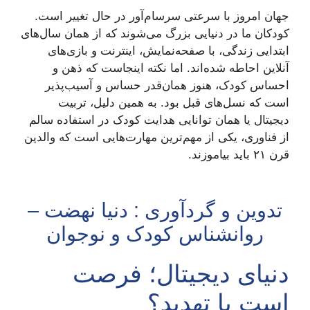
جهان امروز با سرعتی سرسام‌آور در حال تغییر است.
کودکان ما در دنیایی بزرگ می‌شوند که از همان سال‌های
ابتدایی زندگی، با صفحه‌نمایش، اینترنت و بازی‌های
آنلاین احاطه شده‌اند. اما نکته اینجاست که ذهن و
احساس کودک، هنوز همان‌قدر حساس و آسیب‌پذیر
است که نسل‌های قبل بود. به همین دلیل، تربیت
دیجیتال یا همان توانایی هدایت کودک در استفاده سالم
از فناوری، یکی از مهم‌ترین مهارت‌هایی است که والدین
قرن ۲۱ باید بیاموزند.
تدوین و گردآوری : دنیا نهضت –
روانشناس کودک و نوجوان
دنیای دیجیتال؛ فرصت
است یا تهدید؟