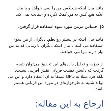
مانند بیان اینکه هیچکس من را نمی خواهد و یا بیان
اینکه هیچ کس به من کمک نکرده و حمایت نمی کند
۵) احساس مزمن مورد سوء استفاده قرار گرفتن:
مانند بیان اینکه در بیشتر روابطم، دیگران از من سوء
استفاده می کنند یا بیان اینکه دیگران تا زمانی که به من
نیاز دارند مرا می خواهند.
از تجزیه و تحلیل داده‌های این تحقیق می‌توان نتیجه
گرفت که داشتن ذهنیت قربانی نقش آفرینی نیست،
بلکه فرد مبتلا به BPD عمیقاً به آن اعتقاد دارد و این می
تواند شبیه به طرحواره‌ای در مورد من قربانی هستم
باشد.
ارجاع به این مقاله: