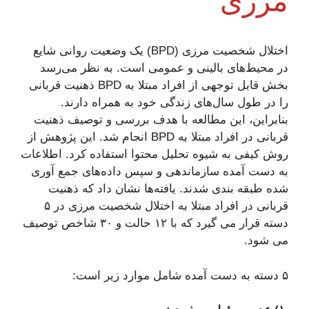
مرزی
اختلال شخصیت مرزی (BPD) یک وضعیت روانی شایع
در محیط‌های بالینی و عمومی است. به نظر می‌رسد
بخش قابل توجهی از افراد مبتلا به BPD ذهنیت قربانی
را در طول سال‌های زندگی خود به همراه دارند.
بنابراین، این مطالعه با هدف بررسی و توصیف ذهنیت
قربانی در افراد مبتلا به BPD انجام شد. این پژوهش از
روش کیفی به شیوه تحلیل محتوا استفاده کرد. اطلاعات
به دست آمده سازماندهی و سپس داده‌های جمع آوری
شده طبقه بندی شدند. یافته‌ها نشان داد که ذهنیت
قربانی در افراد مبتلا به اختلال شخصیت مرزی در ۵
دسته قرار می گیرد که با ۱۲ حالت و ۳۰ شاخص توصیف
می شود.
۵ دسته به دست آمده شامل موارد زیر است: