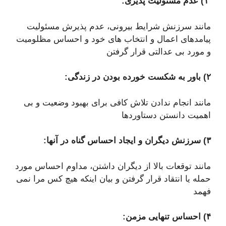
۱) عدم مسئولیت پذیری:
مانند سرزنش شرایط بیرونی، عدم پذیرش مسئولیت
پیامدهای اعمال و انتخاب های خود و احساس مظلومیت
و مورد بی عدالتی قرار گرفتن
۲) باور به شکست خورده بودن در زندگی:
مانند انجام ندادن تلاش کافی برای بهبود وضعیت و بی
اهمیت دانستن دستاوردها
۳) سرزنش دیگران و ایجاد احساس گناه در آنها:
مانند توقعات بالا از دیگران داشتن، مداوم احساس مورد
حمله یا انتقاد قرار گرفتن و بیان اینکه هیچ کس مرا نمی
فهمد
۴) احساس تنهایی مزمن: