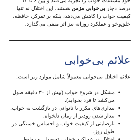
خود مشکلات خواب را تجربه می‌کنند و بین ۶ تا ۱۳
درصد دچار
بی‌خوابی مزمن
هستند. این اختلال نه تنها
کیفیت خواب را کاهش می‌دهد، بلکه بر تمرکز، حافظه،
خلق‌وخو و عملکرد روزانه نیز اثر منفی می‌گذارد.
علائم بی‌خوابی
علائم اختلال بی‌خوابی معمولاً شامل موارد زیر است:
مشکل در شروع خواب (بیش از ۳۰ دقیقه طول
می‌کشد تا فرد بخوابد).
بیداری‌های مکرر یا ناتوانی در بازگشت به خواب.
بیدار شدن زودتر از زمان دلخواه.
نارضایتی از کیفیت خواب و احساس خستگی در
طول روز.
اختلال در عملکرد شغلی، تحصیلی و روابط