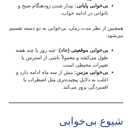
بی‌خوابی پایانی:
بیدار شدن زودهنگام صبح و
ناتوانی در ادامه خواب.
همچنین از نظر مدت زمان، بی‌خوابی به دو دسته تقسیم
می‌شود:
بی‌خوابی موقعیتی (حاد):
چند روز یا چند هفته
طول می‌کشد و معمولاً ناشی از استرس یا
تغییرات محیطی است.
بی‌خوابی مزمن:
بیش از سه ماه ادامه دارد و
اغلب به دلایل پیچیده‌تری مثل اضطراب یا
افسردگی بروز می‌کند.
شیوع بی‌خوابی