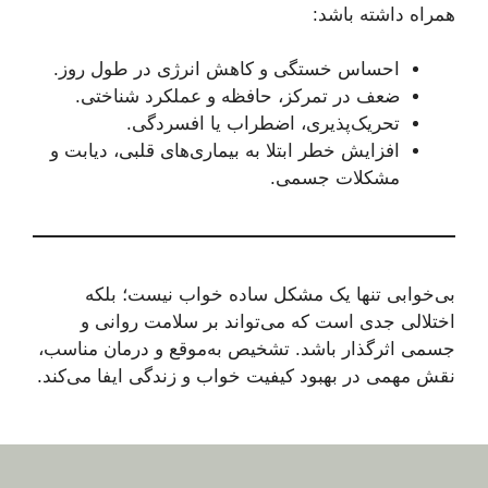
همراه داشته باشد:
احساس خستگی و کاهش انرژی در طول روز.
ضعف در تمرکز، حافظه و عملکرد شناختی.
تحریک‌پذیری، اضطراب یا افسردگی.
افزایش خطر ابتلا به بیماری‌های قلبی، دیابت و
مشکلات جسمی.
بی‌خوابی تنها یک مشکل ساده خواب نیست؛ بلکه
اختلالی جدی است که می‌تواند بر سلامت روانی و
جسمی اثرگذار باشد. تشخیص به‌موقع و درمان مناسب،
نقش مهمی در بهبود کیفیت خواب و زندگی ایفا می‌کند.