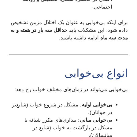
اجتماعی.
برای اینکه بی‌خوابی به عنوان یک اختلال مزمن تشخیص
داده شود، این مشکلات باید
حداقل سه بار در هفته و به
مدت سه ماه
ادامه داشته باشند.
انواع بی‌خوابی
بی‌خوابی می‌تواند در زمان‌های مختلف خواب رخ دهد:
بی‌خوابی اولیه:
مشکل در شروع خواب (شایع‌تر
در جوانان).
بی‌خوابی میانی:
بیداری‌های مکرر شبانه یا
مشکل در بازگشت به خواب (شایع در
میانسالان).