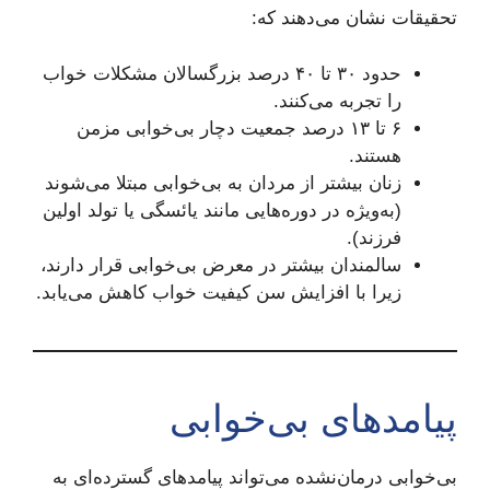
تحقیقات نشان می‌دهند که:
حدود ۳۰ تا ۴۰ درصد بزرگسالان مشکلات خواب
را تجربه می‌کنند.
۶ تا ۱۳ درصد جمعیت دچار بی‌خوابی مزمن
هستند.
زنان بیشتر از مردان به بی‌خوابی مبتلا می‌شوند
(به‌ویژه در دوره‌هایی مانند یائسگی یا تولد اولین
فرزند).
سالمندان بیشتر در معرض بی‌خوابی قرار دارند،
زیرا با افزایش سن کیفیت خواب کاهش می‌یابد.
پیامدهای بی‌خوابی
بی‌خوابی درمان‌نشده می‌تواند پیامدهای گسترده‌ای به