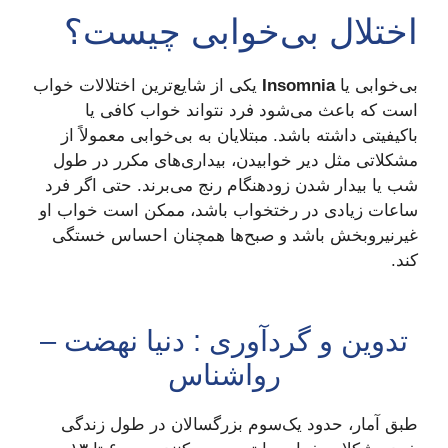
اختلال بی‌خوابی چیست؟
بی‌خوابی یا
Insomnia
یکی از شایع‌ترین اختلالات خواب
است که باعث می‌شود فرد نتواند خواب کافی یا
باکیفیتی داشته باشد. مبتلایان به بی‌خوابی معمولاً از
مشکلاتی مثل دیر خوابیدن، بیداری‌های مکرر در طول
شب یا بیدار شدن زودهنگام رنج می‌برند. حتی اگر فرد
ساعات زیادی در رختخواب باشد، ممکن است خواب او
غیرنیروبخش باشد و صبح‌ها همچنان احساس خستگی
کند.
تدوین و گردآوری : دنیا نهضت –
رواشناس
طبق آمار، حدود یک‌سوم بزرگسالان در طول زندگی